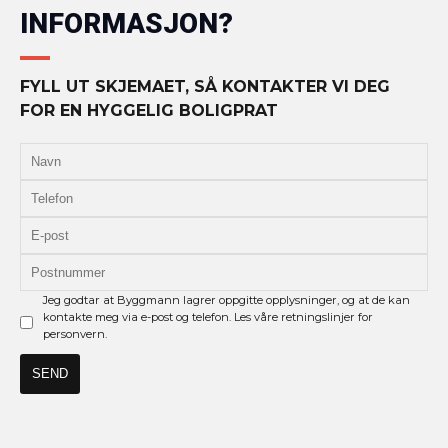
INFORMASJON?
FYLL UT SKJEMAET, SÅ KONTAKTER VI DEG
FOR EN HYGGELIG BOLIGPRAT
Jeg godtar at Byggmann lagrer oppgitte opplysninger, og at de kan
kontakte meg via e-post og telefon. Les våre retningslinjer for
personvern.