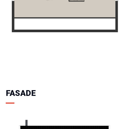
FASADE