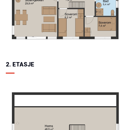
2. ETASJE