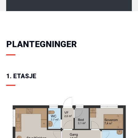
PLANTEGNINGER
1. ETASJE