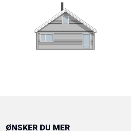
ØNSKER DU MER