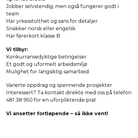
Jobber selvstendig, men også fungerer godt i
team
Har yrkesstolthet og sans for detaljer
Snakker norsk eller engelsk
Har førerkort klasse B
Vi tilbyr:
Konkurransedyktige betingelser
Et godt og uformelt arbeidsmiljø
Mulighet for langsiktig samarbeid
Varierte oppdrag og spennende prosjekter
Interessert? Ta kontakt direkte med oss på telefon
481 38 950 for en uforpliktende prat.
Vi ansetter fortløpende – så ikke vent!