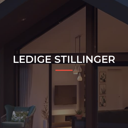
LEDIGE STILLINGER