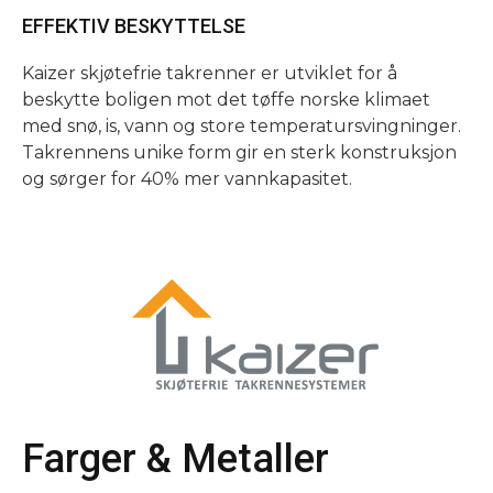
EFFEKTIV BESKYTTELSE
Kaizer skjøtefrie takrenner er utviklet for å
beskytte boligen mot det tøffe norske klimaet
med snø, is, vann og store temperatursvingninger.
Takrennens unike form gir en sterk konstruksjon
og sørger for 40% mer vannkapasitet.
Farger & Metaller