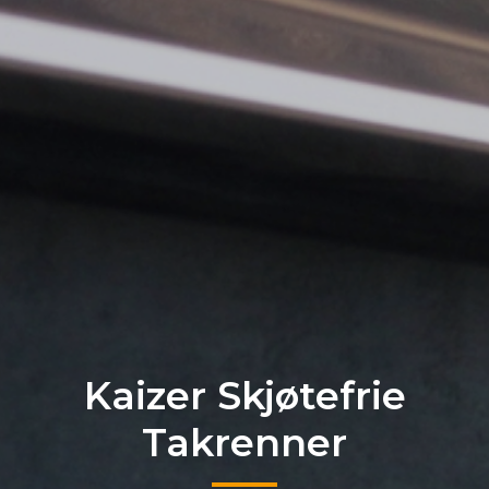
Kaizer Skjøtefrie
Takrenner