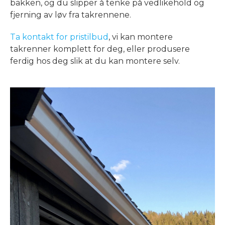
bakken, og du slipper å tenke på vedlikehold og
fjerning av løv fra takrennene.
Ta kontakt for pristilbud
, vi kan montere
takrenner komplett for deg, eller produsere
ferdig hos deg slik at du kan montere selv.