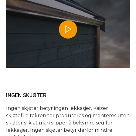
INGEN SKJØTER
Ingen skjøter betyr ingen lekkasjer. Kaizer
skjøtefrie takrenner produseres og monteres uten
skjøter slik at man slipper å bekymre seg for
lekkasjer. Ingen skjøter betyr derfor mindre