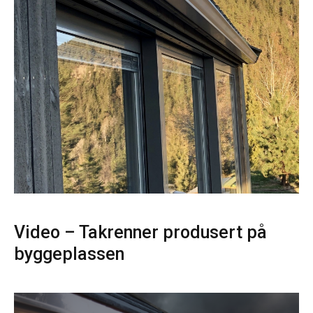
Video – Takrenner produsert på
byggeplassen