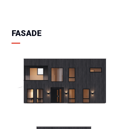
FASADE