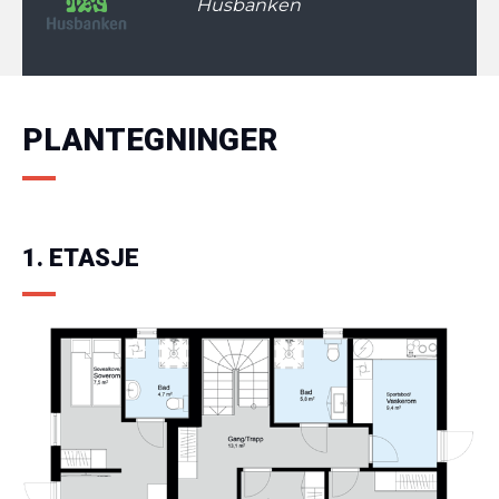
Husbanken
PLANTEGNINGER
1. ETASJE