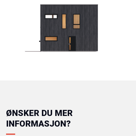
ØNSKER DU MER
INFORMASJON?