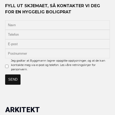
FYLL UT SKJEMAET, SÅ KONTAKTER VI DEG
FOR EN HYGGELIG BOLIGPRAT
Jeg godtar at Byggmann lagrer oppgitte opplysninger, og at de kan
kontakte meg via e-post og telefon. Les våre retningslinjer for
personvern.
ARKITEKT