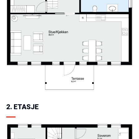
2. ETASJE