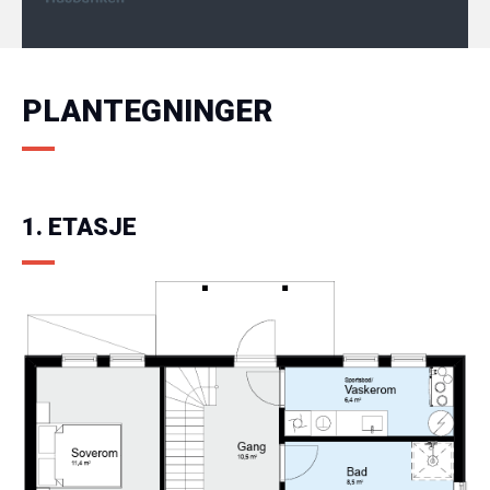
PLANTEGNINGER
1. ETASJE