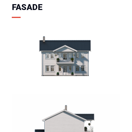
FASADE