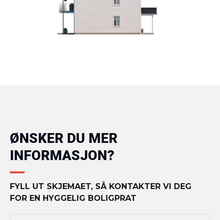
ØNSKER DU MER
INFORMASJON?
FYLL UT SKJEMAET, SÅ KONTAKTER VI DEG
FOR EN HYGGELIG BOLIGPRAT