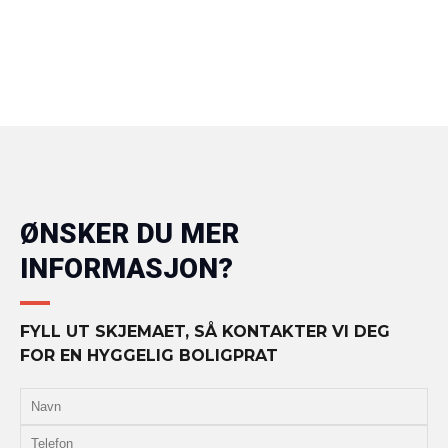
ØNSKER DU MER
INFORMASJON?
FYLL UT SKJEMAET, SÅ KONTAKTER VI DEG
FOR EN HYGGELIG BOLIGPRAT