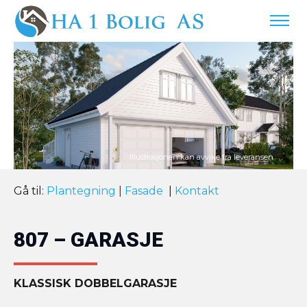
Gå til:
Plantegning
|
Fasade
|
Kontakt
807 – GARASJE
KLASSISK DOBBELGARASJE