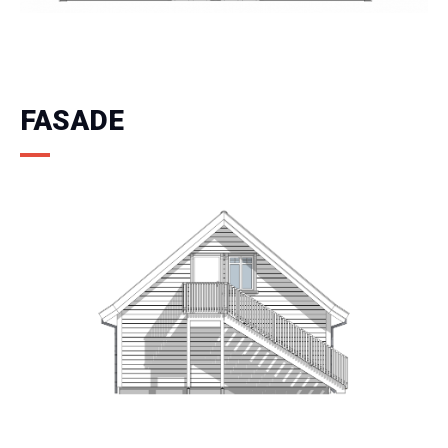
FASADE