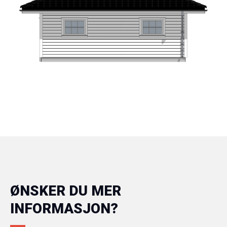
ØNSKER DU MER
INFORMASJON?