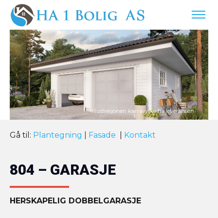
Gå til:
Plantegning
|
Fasade
|
Kontakt
804 – GARASJE
HERSKAPELIG DOBBELGARASJE