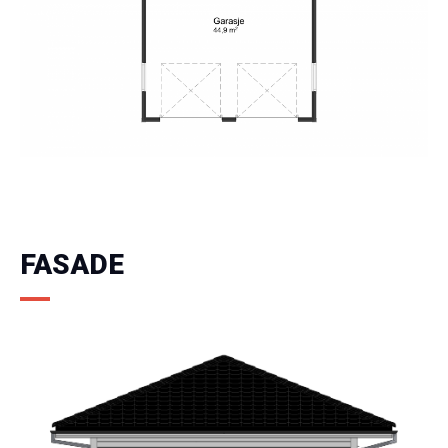
FASADE