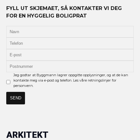
FYLL UT SKJEMAET, SÅ KONTAKTER VI DEG
FOR EN HYGGELIG BOLIGPRAT
Jeg godtar at Byggmann lagrer oppgitte opplysninger, og at de kan
kontakte meg via e-post og telefon. Les våre retningslinjer for
personvern.
ARKITEKT