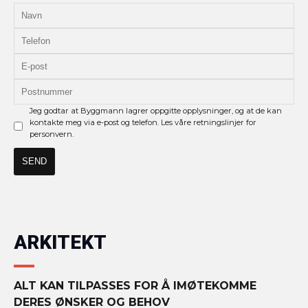
Jeg godtar at Byggmann lagrer oppgitte opplysninger, og at de kan
kontakte meg via e-post og telefon. Les våre retningslinjer for
personvern.
ARKITEKT
ALT KAN TILPASSES FOR Å IMØTEKOMME
DERES ØNSKER OG BEHOV