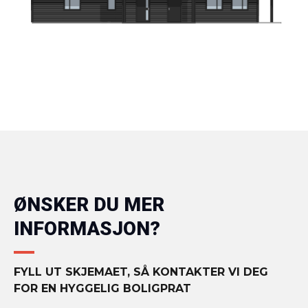
ØNSKER DU MER
INFORMASJON?
FYLL UT SKJEMAET, SÅ KONTAKTER VI DEG
FOR EN HYGGELIG BOLIGPRAT