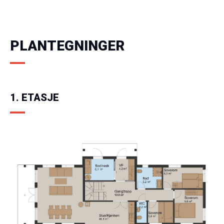
PLANTEGNINGER
1. ETASJE