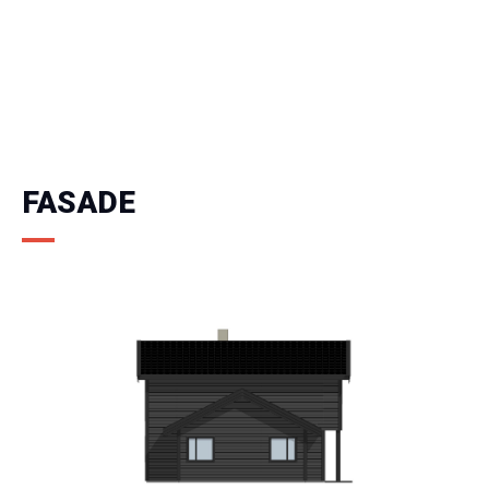
FASADE