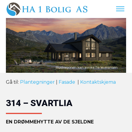
Gå til:
Plantegninger
|
Fasade
|
Kontaktskjema
314 – SVARTLIA
EN DRØMMEHYTTE AV DE SJELDNE