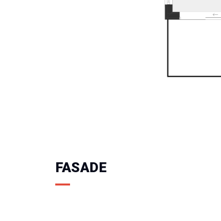
FASADE