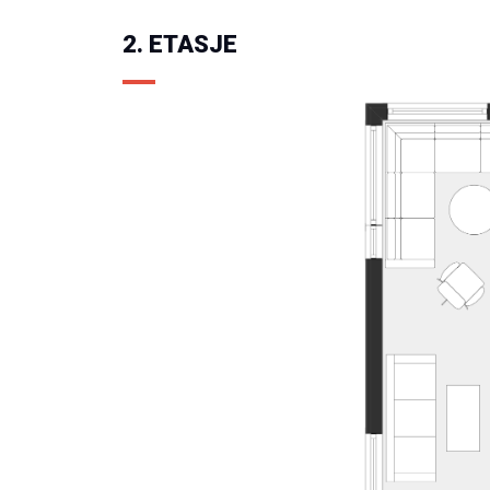
2. ETASJE