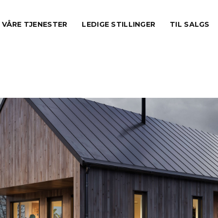
VÅRE TJENESTER
LEDIGE STILLINGER
TIL SALGS