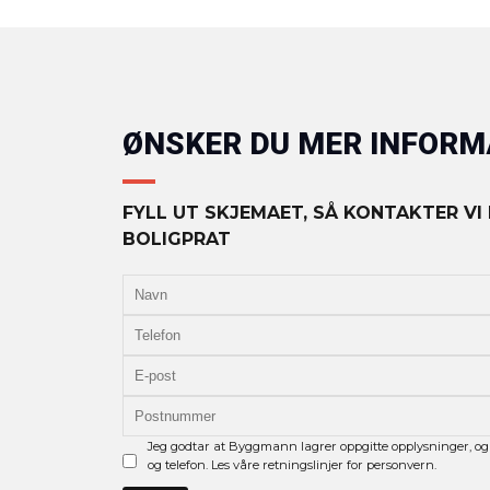
ØNSKER DU MER INFOR
FYLL UT SKJEMAET, SÅ KONTAKTER VI
BOLIGPRAT
Jeg godtar at Byggmann lagrer oppgitte opplysninger, og
og telefon. Les våre retningslinjer for personvern.