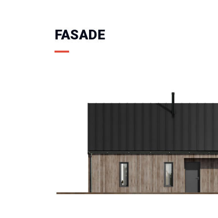
FASADE